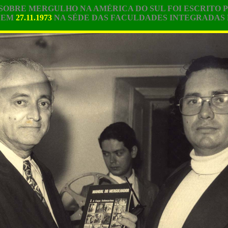
 SOBRE MERGULHO NA AMÉRICA DO SUL FOI ESCRITO 
 E
M
27.11.1973
NA SÉD
E DAS FACULDADES INTEGRADAS 