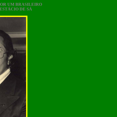
POR UM BRASILEIRO
ESTÁCIO DE SÁ