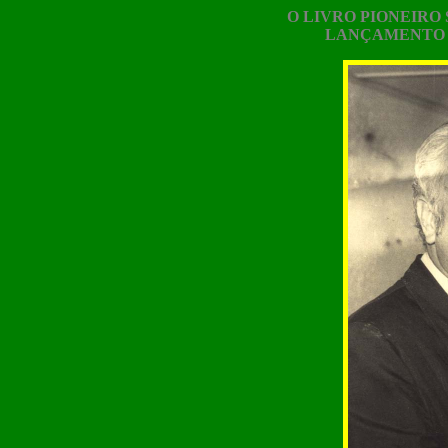
O LIVRO PIONEIRO
LANÇAMENTO