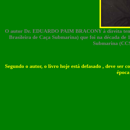
O autor Dr. EDUARDO PAIM BRACONY à direita tend
Brasileira de Caça Submarina) que foi na década de 
Submarina (CCS)
Segundo o autor, o livro hoje está defasado , deve se
época